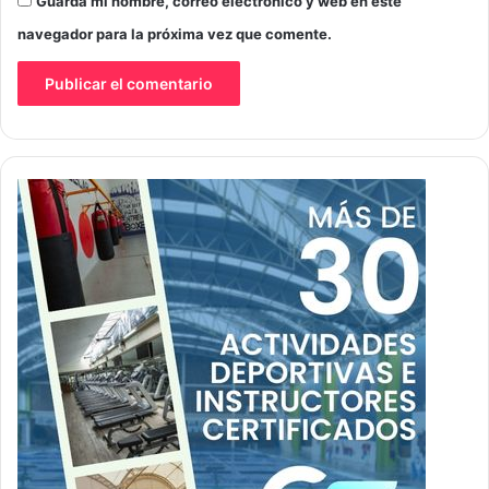
Guarda mi nombre, correo electrónico y web en este
navegador para la próxima vez que comente.