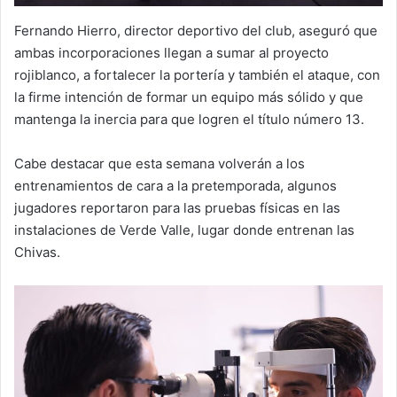
Fernando Hierro, director deportivo del club, aseguró que
ambas incorporaciones llegan a sumar al proyecto
rojiblanco, a fortalecer la portería y también el ataque, con
la firme intención de formar un equipo más sólido y que
mantenga la inercia para que logren el título número 13.
Cabe destacar que esta semana volverán a los
entrenamientos de cara a la pretemporada, algunos
jugadores reportaron para las pruebas físicas en las
instalaciones de Verde Valle, lugar donde entrenan las
Chivas.