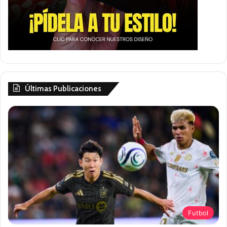
Últimas Publicaciones
Futbol