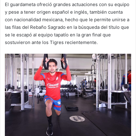
El guardameta ofreció grandes actuaciones con su equipo
y pese a tener origen español e inglés, también cuenta
con nacionalidad mexicana, hecho que le permite unirse a
las filas del Rebaño Sagrado en la búsqueda del título que
se le escapó al equipo tapatío en la gran final que
sostuvieron ante los Tigres recientemente.