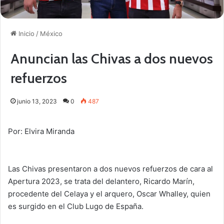
Inicio
/
México
Anuncian las Chivas a dos nuevos
refuerzos
junio 13, 2023
0
487
Por: Elvira Miranda
Las Chivas presentaron a dos nuevos refuerzos de cara al
Apertura 2023, se trata del delantero, Ricardo Marín,
procedente del Celaya y el arquero, Oscar Whalley, quien
es surgido en el Club Lugo de España.