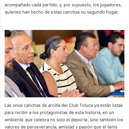
acompañado cada partido, y, por supuesto, los jugadores,
quienes han hecho de estas canchas su segundo hogar.
Las once canchas de arcilla del Club Toluca ya están listas
para recibir a los protagonistas de esta historia, en un
ambiente que celebra no solo el deporte, sino también los
valores de perseverancia, amistad y pasión que el tenis