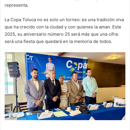
representa.
La Copa Toluca no es solo un torneo: es una tradición viva
que ha crecido con la ciudad y con quienes la aman. Este
2025, su aniversario número 25 será más que una cifra:
será una fiesta que quedará en la memoria de todos.