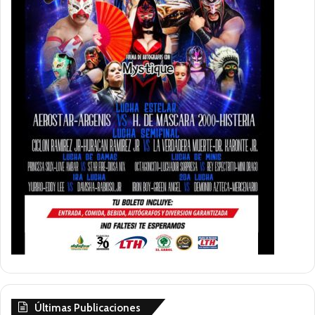
Últimas Publicaciones