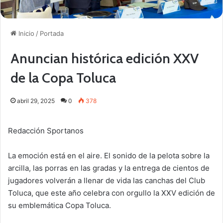
Inicio
/
Portada
Anuncian histórica edición XXV
de la Copa Toluca
abril 29, 2025
0
378
Redacción Sportanos
La emoción está en el aire. El sonido de la pelota sobre la
arcilla, las porras en las gradas y la entrega de cientos de
jugadores volverán a llenar de vida las canchas del Club
Toluca, que este año celebra con orgullo la XXV edición de
su emblemática Copa Toluca.