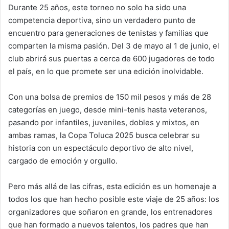
Durante 25 años, este torneo no solo ha sido una
competencia deportiva, sino un verdadero punto de
encuentro para generaciones de tenistas y familias que
comparten la misma pasión. Del 3 de mayo al 1 de junio, el
club abrirá sus puertas a cerca de 600 jugadores de todo
el país, en lo que promete ser una edición inolvidable.
Con una bolsa de premios de 150 mil pesos y más de 28
categorías en juego, desde mini-tenis hasta veteranos,
pasando por infantiles, juveniles, dobles y mixtos, en
ambas ramas, la Copa Toluca 2025 busca celebrar su
historia con un espectáculo deportivo de alto nivel,
cargado de emoción y orgullo.
Pero más allá de las cifras, esta edición es un homenaje a
todos los que han hecho posible este viaje de 25 años: los
organizadores que soñaron en grande, los entrenadores
que han formado a nuevos talentos, los padres que han