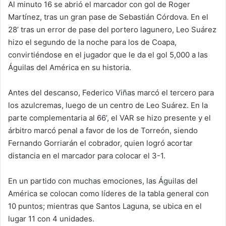
Al minuto 16 se abrió el marcador con gol de Roger
Martínez, tras un gran pase de Sebastián Córdova. En el
28’ tras un error de pase del portero lagunero, Leo Suárez
hizo el segundo de la noche para los de Coapa,
convirtiéndose en el jugador que le da el gol 5,000 a las
Águilas del América en su historia.
Antes del descanso, Federico Viñas marcó el tercero para
los azulcremas, luego de un centro de Leo Suárez. En la
parte complementaria al 66’, el VAR se hizo presente y el
árbitro marcó penal a favor de los de Torreón, siendo
Fernando Gorriarán el cobrador, quien logró acortar
distancia en el marcador para colocar el 3-1.
En un partido con muchas emociones, las Águilas del
América se colocan como líderes de la tabla general con
10 puntos; mientras que Santos Laguna, se ubica en el
lugar 11 con 4 unidades.