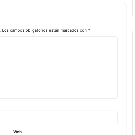
.
Los campos obligatorios están marcados con
*
Web