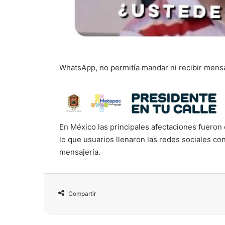
WhatsApp, no permitía mandar ni recibir mensaj
En México las principales afectaciones fueron
lo que usuarios llenaron las redes sociales co
mensajería.
Compartir