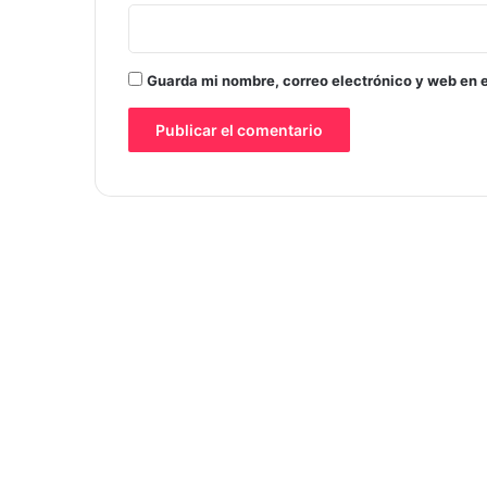
Guarda mi nombre, correo electrónico y web en 