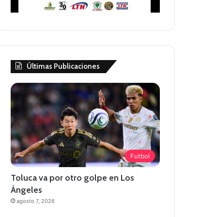
Últimas Publicaciones
Futbol
Toluca va por otro golpe en Los
Ángeles
agosto 7, 2026