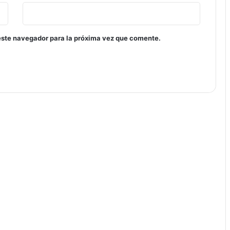
este navegador para la próxima vez que comente.